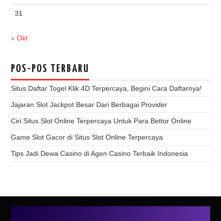
31
« Okt
POS-POS TERBARU
Situs Daftar Togel Klik 4D Terpercaya, Begini Cara Daftarnya!
Jajaran Slot Jackpot Besar Dari Berbagai Provider
Ciri Situs Slot Online Terpercaya Untuk Para Bettor Online
Game Slot Gacor di Situs Slot Online Terpercaya
Tips Jadi Dewa Casino di Agen Casino Terbaik Indonesia