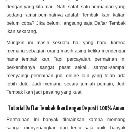
dengan yang kita mau. Nah, salah satu permainan yang
sedang ramai peminatnya adalah Tembak Ikan, kalian
belum coba? Jika belum, langsung saja Daftar Tembak
Ikan sekarang.
Mungkin ini masih sesuatu hal yang baru, karena
memang sebagian orang masih asing ketika mendengar
nama tembak ikan. Tapi, percayalah, permainan ini
berkembanya sangat pesat sekali. sampai-sampai
menyaingi permainan judi online lain yang telah ada
lebih dulu. Jadi memang secara jumlah pemain, Judi
Tembak Ikan jadi pesaing yang kuat.
Tutorial Daftar Tembak Ikan Dengan Deposit 100% Aman
Permainan ini banyak dimainkan karena memang
sangat menyenangkan dan tentu saja unik, banyak