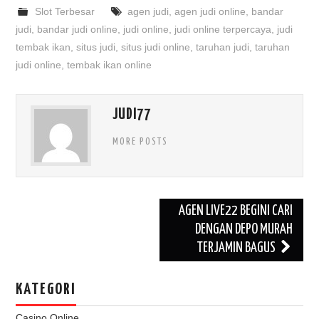
Slot Terbesar
agen judi
,
agen judi online
,
bandar
judi
,
bandar judi online
,
judi online
,
judi online terpercaya
,
judi
tembak ikan
,
situs judi
,
situs judi online
,
taruhan judi
,
taruhan
judi online
,
tembak ikan online
JUDI77
MORE POSTS
Post
AGEN LIVE22 BEGINI CARI
navigation
DENGAN DEPO MURAH
TERJAMIN BAGUS
KATEGORI
Casino Online