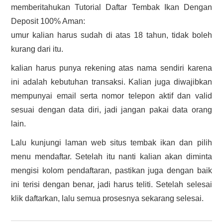
memberitahukan Tutorial Daftar Tembak Ikan Dengan
Deposit 100% Aman:
umur kalian harus sudah di atas 18 tahun, tidak boleh
kurang dari itu.
kalian harus punya rekening atas nama sendiri karena
ini adalah kebutuhan transaksi. Kalian juga diwajibkan
mempunyai email serta nomor telepon aktif dan valid
sesuai dengan data diri, jadi jangan pakai data orang
lain.
Lalu kunjungi laman web situs tembak ikan dan pilih
menu mendaftar. Setelah itu nanti kalian akan diminta
mengisi kolom pendaftaran, pastikan juga dengan baik
ini terisi dengan benar, jadi harus teliti. Setelah selesai
klik daftarkan, lalu semua prosesnya sekarang selesai.