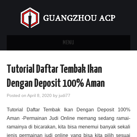
MENU
HOME
Tutorial Daftar Tembak Ikan
JUDI BOLA 77
Dengan Deposit 100% Aman
POKER INDONESIA
Posted on
April 8, 2020
by
judi77
SBOBET ONLINE
Tutorial Daftar Tembak Ikan Dengan Deposit 100%
Aman -Permainan Judi Online memang sedang ramai-
SLOT TERBESAR
ramainya di bicarakan, kita bisa menemui banyak sekali
jenis permainan judi online yang bisa kita pilih sesuai