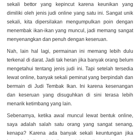
sekali bettor yang kepincut karena keunikan yang
dimiliki oleh jenis judi online yang satu ini. Sangat unik
sekali, kita dipersilakan mengumpulkan poin dengan
menembak ikan-ikan yang muncul, jadi memang sangat
menyenangkan dan penuh dengan keseruan.
Nah, lain hal lagi, permainan ini memang lebih dulu
terkenal di darat. Jadi tak heran jika banyak orang belum
mengetahui tentang jenis judi ini. Tapi setelah tersedia
lewat online, banyak sekali peminat yang berpindah dan
bermain di Judi Tembak Ikan. Ini karena kesenangan
dan keseruan yang disuguhkan di sini terasa lebih
menarik ketimbang yang lain.
Sebenarnya, ketika awal muncul lewat bentuk online,
saya adalah salah satu orang yang sangat senang,
kenapa? Karena ada banyak sekali keuntungan jika