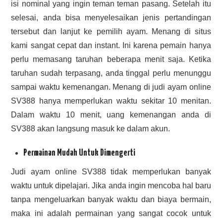
isi nominal yang ingin teman teman pasang. Setelah itu
selesai, anda bisa menyelesaikan jenis pertandingan
tersebut dan lanjut ke pemilih ayam. Menang di situs
kami sangat cepat dan instant. Ini karena pemain hanya
perlu memasang taruhan beberapa menit saja. Ketika
taruhan sudah terpasang, anda tinggal perlu menunggu
sampai waktu kemenangan. Menang di judi ayam online
SV388 hanya memperlukan waktu sekitar 10 menitan.
Dalam waktu 10 menit, uang kemenangan anda di
SV388 akan langsung masuk ke dalam akun.
Permainan Mudah Untuk Dimengerti
Judi ayam online SV388 tidak memperlukan banyak
waktu untuk dipelajari. Jika anda ingin mencoba hal baru
tanpa mengeluarkan banyak waktu dan biaya bermain,
maka ini adalah permainan yang sangat cocok untuk