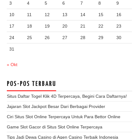
3
4
5
6
7
8
9
10
11
12
13
14
15
16
17
18
19
20
21
22
23
24
25
26
27
28
29
30
31
« Okt
POS-POS TERBARU
Situs Daftar Togel Klik 4D Terpercaya, Begini Cara Daftarnya!
Jajaran Slot Jackpot Besar Dari Berbagai Provider
Ciri Situs Slot Online Terpercaya Untuk Para Bettor Online
Game Slot Gacor di Situs Slot Online Terpercaya
Tips Jadi Dewa Casino di Agen Casino Terbaik Indonesia