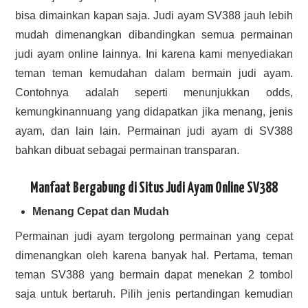
bisa dimainkan kapan saja. Judi ayam SV388 jauh lebih
mudah dimenangkan dibandingkan semua permainan
judi ayam online lainnya. Ini karena kami menyediakan
teman teman kemudahan dalam bermain judi ayam.
Contohnya adalah seperti menunjukkan odds,
kemungkinannuang yang didapatkan jika menang, jenis
ayam, dan lain lain. Permainan judi ayam di SV388
bahkan dibuat sebagai permainan transparan.
Manfaat Bergabung di Situs Judi Ayam Online SV388
Menang Cepat dan Mudah
Permainan judi ayam tergolong permainan yang cepat
dimenangkan oleh karena banyak hal. Pertama, teman
teman SV388 yang bermain dapat menekan 2 tombol
saja untuk bertaruh. Pilih jenis pertandingan kemudian